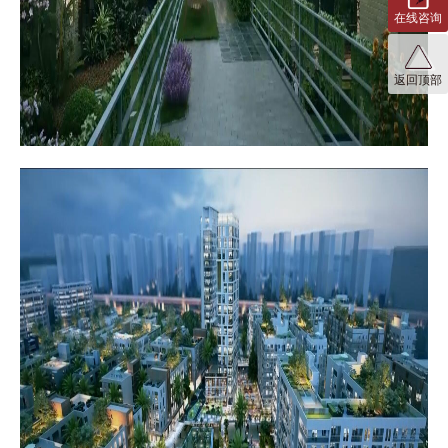
在线咨询
返回顶部