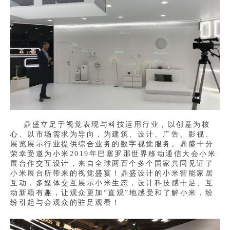
鼎盛立足于视觉表现与科技运用行业，以创意为核
心、以市场需求为导向，为建筑、设计、广告、影视、
展览展示行业提供综合业务的数字视觉服务。鼎盛
十分
荣幸受邀为小米2019年巴塞罗那世界移动通信大会小米
展台作交互设计，来自全球两百个多个国家共同见证了
小米展台所带来的视觉盛宴！
鼎盛设计的小米智能家居
互动，多媒体交互展示小米生态，设计科技感十足、互
动新颖有趣，让观众更加“直观”地感受和了解小米，纷
纷引起与会观众的驻足观看！