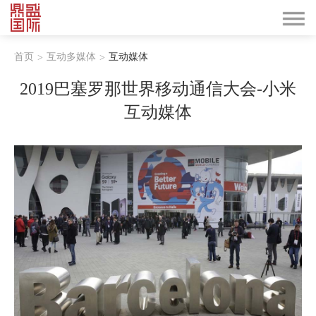
首页
互动多媒体
互动媒体
>
>
2019巴塞罗那世界移动通信大会-小米
互动媒体