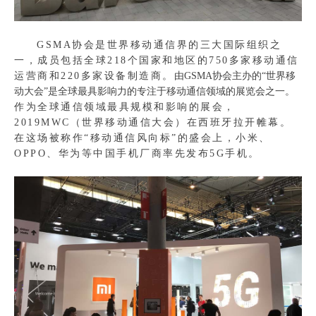
GSMA协会是世界移动通信界的三大国际组织之
一，成员包括全球218个国家和地区的750多家移动通信
运营商和220多家设备制造商。
由GSMA协会主办的“世界移
动大会”是全球最具影响力的专注于移动通信领域的展览会之一。
作为全球通信领域最具规模和影响的展会，
2019MWC（世界移动通信大会）在西班牙拉开帷幕。
在这场被称作“移动通信风向标”的盛会上，小米、
OPPO、华为等中国手机厂商率先发布5G手机。