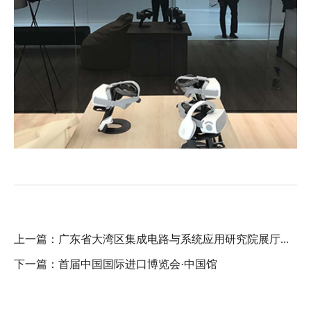
上一篇：
广东省大湾区集成电路与系统应用研究院展厅...
下一篇：
首届中国国际进口博览会·中国馆