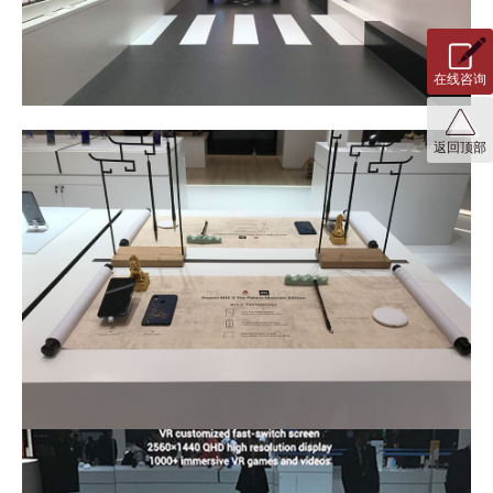
在线咨询
返回顶部